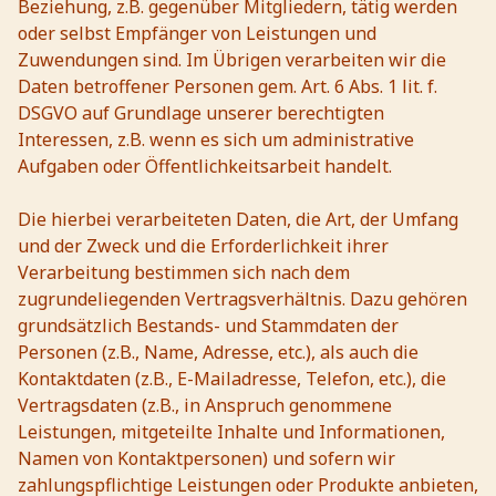
Beziehung, z.B. gegenüber Mitgliedern, tätig werden
oder selbst Empfänger von Leistungen und
Zuwendungen sind. Im Übrigen verarbeiten wir die
Daten betroffener Personen gem. Art. 6 Abs. 1 lit. f.
DSGVO auf Grundlage unserer berechtigten
Interessen, z.B. wenn es sich um administrative
Aufgaben oder Öffentlichkeitsarbeit handelt.
Die hierbei verarbeiteten Daten, die Art, der Umfang
und der Zweck und die Erforderlichkeit ihrer
Verarbeitung bestimmen sich nach dem
zugrundeliegenden Vertragsverhältnis. Dazu gehören
grundsätzlich Bestands- und Stammdaten der
Personen (z.B., Name, Adresse, etc.), als auch die
Kontaktdaten (z.B., E-Mailadresse, Telefon, etc.), die
Vertragsdaten (z.B., in Anspruch genommene
Leistungen, mitgeteilte Inhalte und Informationen,
Namen von Kontaktpersonen) und sofern wir
zahlungspflichtige Leistungen oder Produkte anbieten,