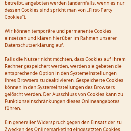
betreibt, angeboten werden (andernfalls, wenn es nur
dessen Cookies sind spricht man von „First-Party
Cookies“).
Wir können temporäre und permanente Cookies
einsetzen und klären hierüber im Rahmen unserer
Datenschutzerklärung auf.
Falls die Nutzer nicht möchten, dass Cookies auf ihrem
Rechner gespeichert werden, werden sie gebeten die
entsprechende Option in den Systemeinstellungen
ihres Browsers zu deaktivieren. Gespeicherte Cookies
können in den Systemeinstellungen des Browsers
gelöscht werden. Der Ausschluss von Cookies kann zu
Funktionseinschränkungen dieses Onlineangebotes
führen.
Ein genereller Widerspruch gegen den Einsatz der zu
Zwecken des Onlinemarketing eingesetzten Cookies