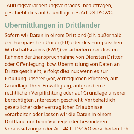
„Auftragsverarbeitungsvertrages“ beauftragen,
geschieht dies auf Grundlage des Art. 28 DSGVO.
Übermittlungen in Drittländer
Sofern wir Daten in einem Drittland (d.h. außerhalb
der Europäischen Union (EU) oder des Europäischen
Wirtschaftsraums (EWR)) verarbeiten oder dies im
Rahmen der Inanspruchnahme von Diensten Dritter
oder Offenlegung, bzw. Übermittlung von Daten an
Dritte geschieht, erfolgt dies nur, wenn es zur
Erfüllung unserer (vor)vertraglichen Pflichten, auf
Grundlage Ihrer Einwilligung, aufgrund einer
rechtlichen Verpflichtung oder auf Grundlage unserer
berechtigten Interessen geschieht. Vorbehaltlich
gesetzlicher oder vertraglicher Erlaubnisse,
verarbeiten oder lassen wir die Daten in einem
Drittland nur beim Vorliegen der besonderen
Voraussetzungen der Art. 44 ff. DSGVO verarbeiten. D.h.