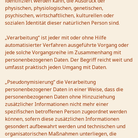
identifiziert werden kann, die Ausdruck der
physischen, physiologischen, genetischen,
psychischen, wirtschaftlichen, kulturellen oder
sozialen Identität dieser natürlichen Person sind.
„Verarbeitung“ ist jeder mit oder ohne Hilfe
automatisierter Verfahren ausgeführte Vorgang oder
jede solche Vorgangsreihe im Zusammenhang mit
personenbezogenen Daten. Der Begriff reicht weit und
umfasst praktisch jeden Umgang mit Daten.
„Pseudonymisierung“ die Verarbeitung
personenbezogener Daten in einer Weise, dass die
personenbezogenen Daten ohne Hinzuziehung
zusätzlicher Informationen nicht mehr einer
spezifischen betroffenen Person zugeordnet werden
können, sofern diese zusätzlichen Informationen
gesondert aufbewahrt werden und technischen und
organisatorischen Maßnahmen unterliegen, die