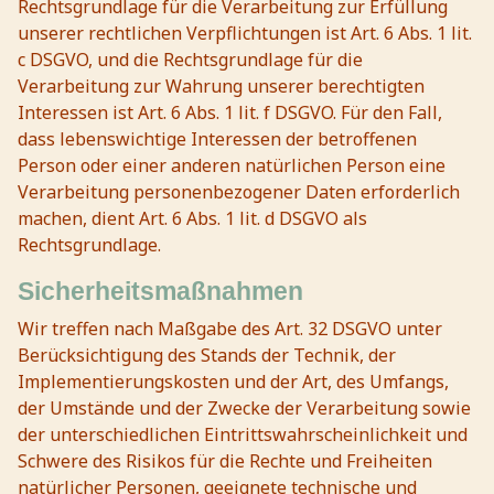
Rechtsgrundlage für die Verarbeitung zur Erfüllung
unserer rechtlichen Verpflichtungen ist Art. 6 Abs. 1 lit.
c DSGVO, und die Rechtsgrundlage für die
Verarbeitung zur Wahrung unserer berechtigten
Interessen ist Art. 6 Abs. 1 lit. f DSGVO. Für den Fall,
dass lebenswichtige Interessen der betroffenen
Person oder einer anderen natürlichen Person eine
Verarbeitung personenbezogener Daten erforderlich
machen, dient Art. 6 Abs. 1 lit. d DSGVO als
Rechtsgrundlage.
Sicherheitsmaßnahmen
Wir treffen nach Maßgabe des Art. 32 DSGVO unter
Berücksichtigung des Stands der Technik, der
Implementierungskosten und der Art, des Umfangs,
der Umstände und der Zwecke der Verarbeitung sowie
der unterschiedlichen Eintrittswahrscheinlichkeit und
Schwere des Risikos für die Rechte und Freiheiten
natürlicher Personen, geeignete technische und