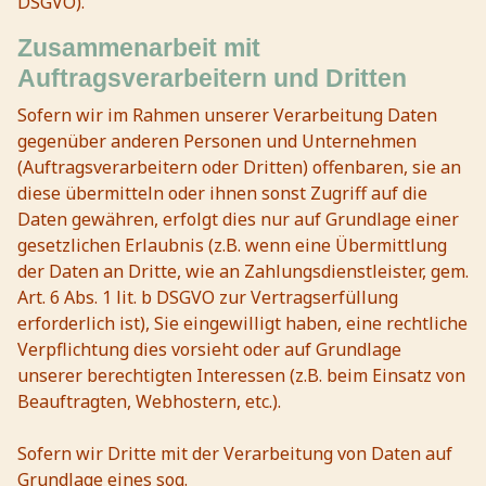
DSGVO).
Zusammenarbeit mit
Auftragsverarbeitern und Dritten
Sofern wir im Rahmen unserer Verarbeitung Daten
gegenüber anderen Personen und Unternehmen
(Auftragsverarbeitern oder Dritten) offenbaren, sie an
diese übermitteln oder ihnen sonst Zugriff auf die
Daten gewähren, erfolgt dies nur auf Grundlage einer
gesetzlichen Erlaubnis (z.B. wenn eine Übermittlung
der Daten an Dritte, wie an Zahlungsdienstleister, gem.
Art. 6 Abs. 1 lit. b DSGVO zur Vertragserfüllung
erforderlich ist), Sie eingewilligt haben, eine rechtliche
Verpflichtung dies vorsieht oder auf Grundlage
unserer berechtigten Interessen (z.B. beim Einsatz von
Beauftragten, Webhostern, etc.).
Sofern wir Dritte mit der Verarbeitung von Daten auf
Grundlage eines sog.