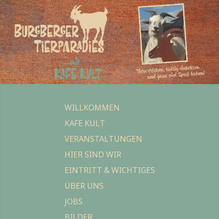
WILLKOMMEN
KAFE KULT
VERANSTALTUNGEN
HIER SIND WIR
EINTRITT & WICHTIGES
ÜBER UNS
JOBS
BILDER