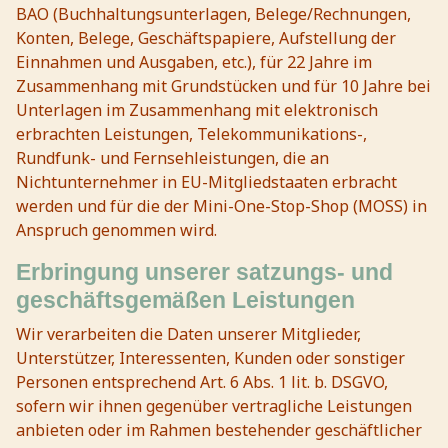
BAO (Buchhaltungsunterlagen, Belege/Rechnungen,
Konten, Belege, Geschäftspapiere, Aufstellung der
Einnahmen und Ausgaben, etc.), für 22 Jahre im
Zusammenhang mit Grundstücken und für 10 Jahre bei
Unterlagen im Zusammenhang mit elektronisch
erbrachten Leistungen, Telekommunikations-,
Rundfunk- und Fernsehleistungen, die an
Nichtunternehmer in EU-Mitgliedstaaten erbracht
werden und für die der Mini-One-Stop-Shop (MOSS) in
Anspruch genommen wird.
Erbringung unserer satzungs- und
geschäftsgemäßen Leistungen
Wir verarbeiten die Daten unserer Mitglieder,
Unterstützer, Interessenten, Kunden oder sonstiger
Personen entsprechend Art. 6 Abs. 1 lit. b. DSGVO,
sofern wir ihnen gegenüber vertragliche Leistungen
anbieten oder im Rahmen bestehender geschäftlicher