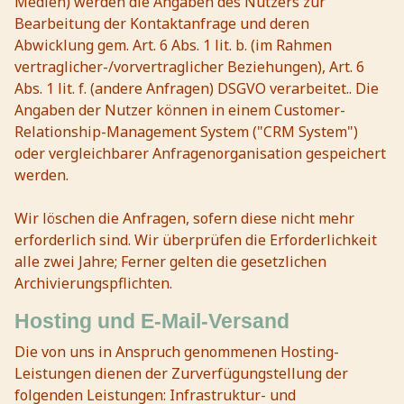
Medien) werden die Angaben des Nutzers zur
Bearbeitung der Kontaktanfrage und deren
Abwicklung gem. Art. 6 Abs. 1 lit. b. (im Rahmen
vertraglicher-/vorvertraglicher Beziehungen), Art. 6
Abs. 1 lit. f. (andere Anfragen) DSGVO verarbeitet.. Die
Angaben der Nutzer können in einem Customer-
Relationship-Management System ("CRM System")
oder vergleichbarer Anfragenorganisation gespeichert
werden.
Wir löschen die Anfragen, sofern diese nicht mehr
erforderlich sind. Wir überprüfen die Erforderlichkeit
alle zwei Jahre; Ferner gelten die gesetzlichen
Archivierungspflichten.
Hosting und E-Mail-Versand
Die von uns in Anspruch genommenen Hosting-
Leistungen dienen der Zurverfügungstellung der
folgenden Leistungen: Infrastruktur- und