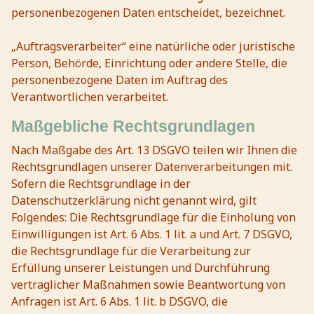
personenbezogenen Daten entscheidet, bezeichnet.
„Auftragsverarbeiter“ eine natürliche oder juristische
Person, Behörde, Einrichtung oder andere Stelle, die
personenbezogene Daten im Auftrag des
Verantwortlichen verarbeitet.
Maßgebliche Rechtsgrundlagen
Nach Maßgabe des Art. 13 DSGVO teilen wir Ihnen die
Rechtsgrundlagen unserer Datenverarbeitungen mit.
Sofern die Rechtsgrundlage in der
Datenschutzerklärung nicht genannt wird, gilt
Folgendes: Die Rechtsgrundlage für die Einholung von
Einwilligungen ist Art. 6 Abs. 1 lit. a und Art. 7 DSGVO,
die Rechtsgrundlage für die Verarbeitung zur
Erfüllung unserer Leistungen und Durchführung
vertraglicher Maßnahmen sowie Beantwortung von
Anfragen ist Art. 6 Abs. 1 lit. b DSGVO, die