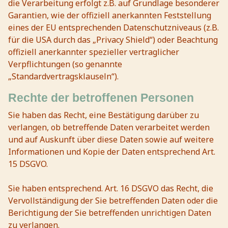
die Verarbeitung erfolgt z.B. auf Grundlage besonderer
Garantien, wie der offiziell anerkannten Feststellung
eines der EU entsprechenden Datenschutzniveaus (z.B.
für die USA durch das „Privacy Shield“) oder Beachtung
offiziell anerkannter spezieller vertraglicher
Verpflichtungen (so genannte
„Standardvertragsklauseln“).
Rechte der betroffenen Personen
Sie haben das Recht, eine Bestätigung darüber zu
verlangen, ob betreffende Daten verarbeitet werden
und auf Auskunft über diese Daten sowie auf weitere
Informationen und Kopie der Daten entsprechend Art.
15 DSGVO.
Sie haben entsprechend. Art. 16 DSGVO das Recht, die
Vervollständigung der Sie betreffenden Daten oder die
Berichtigung der Sie betreffenden unrichtigen Daten
zu verlangen.