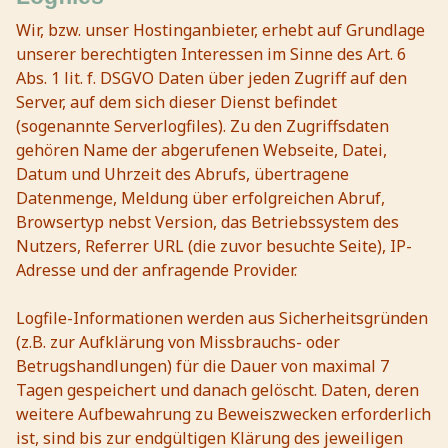
Wir, bzw. unser Hostinganbieter, erhebt auf Grundlage
unserer berechtigten Interessen im Sinne des Art. 6
Abs. 1 lit. f. DSGVO Daten über jeden Zugriff auf den
Server, auf dem sich dieser Dienst befindet
(sogenannte Serverlogfiles). Zu den Zugriffsdaten
gehören Name der abgerufenen Webseite, Datei,
Datum und Uhrzeit des Abrufs, übertragene
Datenmenge, Meldung über erfolgreichen Abruf,
Browsertyp nebst Version, das Betriebssystem des
Nutzers, Referrer URL (die zuvor besuchte Seite), IP-
Adresse und der anfragende Provider.
Logfile-Informationen werden aus Sicherheitsgründen
(z.B. zur Aufklärung von Missbrauchs- oder
Betrugshandlungen) für die Dauer von maximal 7
Tagen gespeichert und danach gelöscht. Daten, deren
weitere Aufbewahrung zu Beweiszwecken erforderlich
ist, sind bis zur endgültigen Klärung des jeweiligen