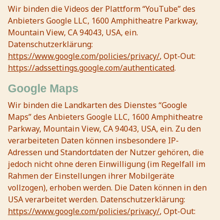
Wir binden die Videos der Plattform “YouTube” des
Anbieters Google LLC, 1600 Amphitheatre Parkway,
Mountain View, CA 94043, USA, ein.
Datenschutzerklärung:
https://www.google.com/policies/privacy/
, Opt-Out:
https://adssettings.google.com/authenticated
.
Google Maps
Wir binden die Landkarten des Dienstes “Google
Maps” des Anbieters Google LLC, 1600 Amphitheatre
Parkway, Mountain View, CA 94043, USA, ein. Zu den
verarbeiteten Daten können insbesondere IP-
Adressen und Standortdaten der Nutzer gehören, die
jedoch nicht ohne deren Einwilligung (im Regelfall im
Rahmen der Einstellungen ihrer Mobilgeräte
vollzogen), erhoben werden. Die Daten können in den
USA verarbeitet werden. Datenschutzerklärung:
https://www.google.com/policies/privacy/
, Opt-Out: