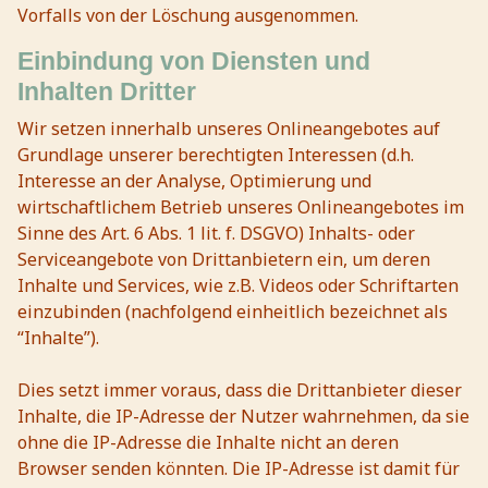
Vorfalls von der Löschung ausgenommen.
Einbindung von Diensten und
Inhalten Dritter
Wir setzen innerhalb unseres Onlineangebotes auf
Grundlage unserer berechtigten Interessen (d.h.
Interesse an der Analyse, Optimierung und
wirtschaftlichem Betrieb unseres Onlineangebotes im
Sinne des Art. 6 Abs. 1 lit. f. DSGVO) Inhalts- oder
Serviceangebote von Drittanbietern ein, um deren
Inhalte und Services, wie z.B. Videos oder Schriftarten
einzubinden (nachfolgend einheitlich bezeichnet als
“Inhalte”).
Dies setzt immer voraus, dass die Drittanbieter dieser
Inhalte, die IP-Adresse der Nutzer wahrnehmen, da sie
ohne die IP-Adresse die Inhalte nicht an deren
Browser senden könnten. Die IP-Adresse ist damit für