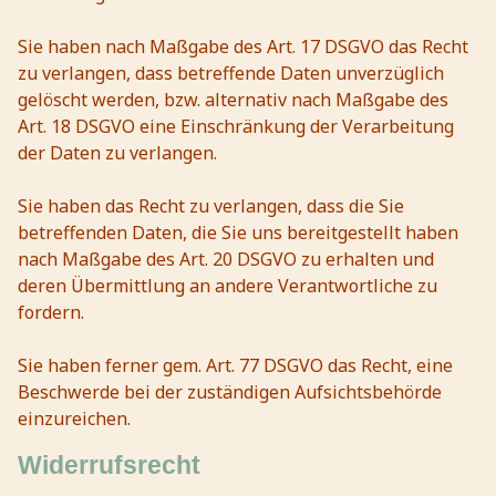
Sie haben nach Maßgabe des Art. 17 DSGVO das Recht
zu verlangen, dass betreffende Daten unverzüglich
gelöscht werden, bzw. alternativ nach Maßgabe des
Art. 18 DSGVO eine Einschränkung der Verarbeitung
der Daten zu verlangen.
Sie haben das Recht zu verlangen, dass die Sie
betreffenden Daten, die Sie uns bereitgestellt haben
nach Maßgabe des Art. 20 DSGVO zu erhalten und
deren Übermittlung an andere Verantwortliche zu
fordern.
Sie haben ferner gem. Art. 77 DSGVO das Recht, eine
Beschwerde bei der zuständigen Aufsichtsbehörde
einzureichen.
Widerrufsrecht