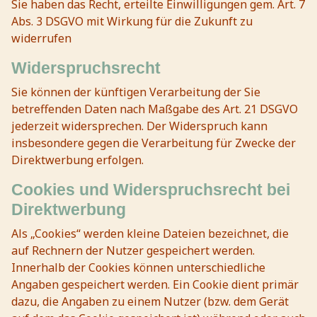
Sie haben das Recht, erteilte Einwilligungen gem. Art. 7
Abs. 3 DSGVO mit Wirkung für die Zukunft zu
widerrufen
Widerspruchsrecht
Sie können der künftigen Verarbeitung der Sie
betreffenden Daten nach Maßgabe des Art. 21 DSGVO
jederzeit widersprechen. Der Widerspruch kann
insbesondere gegen die Verarbeitung für Zwecke der
Direktwerbung erfolgen.
Cookies und Widerspruchsrecht bei
Direktwerbung
Als „Cookies“ werden kleine Dateien bezeichnet, die
auf Rechnern der Nutzer gespeichert werden.
Innerhalb der Cookies können unterschiedliche
Angaben gespeichert werden. Ein Cookie dient primär
dazu, die Angaben zu einem Nutzer (bzw. dem Gerät