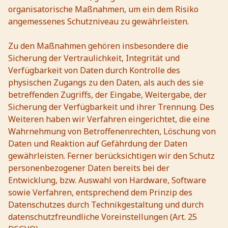
organisatorische Maßnahmen, um ein dem Risiko
angemessenes Schutzniveau zu gewährleisten.
Zu den Maßnahmen gehören insbesondere die
Sicherung der Vertraulichkeit, Integrität und
Verfügbarkeit von Daten durch Kontrolle des
physischen Zugangs zu den Daten, als auch des sie
betreffenden Zugriffs, der Eingabe, Weitergabe, der
Sicherung der Verfügbarkeit und ihrer Trennung. Des
Weiteren haben wir Verfahren eingerichtet, die eine
Wahrnehmung von Betroffenenrechten, Löschung von
Daten und Reaktion auf Gefährdung der Daten
gewährleisten. Ferner berücksichtigen wir den Schutz
personenbezogener Daten bereits bei der
Entwicklung, bzw. Auswahl von Hardware, Software
sowie Verfahren, entsprechend dem Prinzip des
Datenschutzes durch Technikgestaltung und durch
datenschutzfreundliche Voreinstellungen (Art. 25