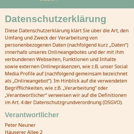
Datenschutzerklärung
Diese Datenschutzerklärung klärt Sie über die Art, den
Umfang und Zweck der Verarbeitung von
personenbezogenen Daten (nachfolgend kurz „Daten“)
innerhalb unseres Onlineangebotes und der mit ihm
verbundenen Webseiten, Funktionen und Inhalte
sowie externen Onlinepräsenzen, wie z.B. unser Social
Media Profile auf (nachfolgend gemeinsam bezeichnet
als „Onlineangebot“). Im Hinblick auf die verwendeten
Begrifflichkeiten, wie z.B. „Verarbeitung“ oder
„Verantwortlicher“ verweisen wir auf die Definitionen
im Art. 4 der Datenschutzgrundverordnung (DSGVO).
Verantwortlicher
Peter Neuner
Häuserer Allee 2