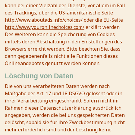
kann bei einer Vielzahl der Dienste, vor allem im Fall
des Trackings, über die US-amerikanische Seite
http://www.aboutads.info/choices/
oder die EU-Seite
http://www.youronlinechoices.com/
erklärt werden.
Des Weiteren kann die Speicherung von Cookies
mittels deren Abschaltung in den Einstellungen des
Browsers erreicht werden. Bitte beachten Sie, dass
dann gegebenenfalls nicht alle Funktionen dieses
Onlineangebotes genutzt werden können.
Löschung von Daten
Die von uns verarbeiteten Daten werden nach
Maßgabe der Art. 17 und 18 DSGVO gelöscht oder in
ihrer Verarbeitung eingeschränkt. Sofern nicht im
Rahmen dieser Datenschutzerklärung ausdrücklich
angegeben, werden die bei uns gespeicherten Daten
gelöscht, sobald sie für ihre Zweckbestimmung nicht
mehr erforderlich sind und der Löschung keine