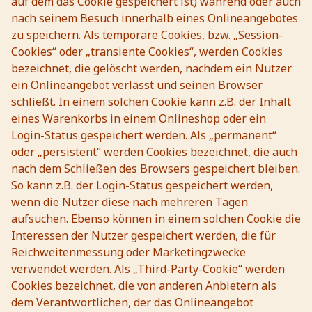
auf dem das Cookie gespeichert ist) während oder auch
nach seinem Besuch innerhalb eines Onlineangebotes
zu speichern. Als temporäre Cookies, bzw. „Session-
Cookies“ oder „transiente Cookies“, werden Cookies
bezeichnet, die gelöscht werden, nachdem ein Nutzer
ein Onlineangebot verlässt und seinen Browser
schließt. In einem solchen Cookie kann z.B. der Inhalt
eines Warenkorbs in einem Onlineshop oder ein
Login-Status gespeichert werden. Als „permanent“
oder „persistent“ werden Cookies bezeichnet, die auch
nach dem Schließen des Browsers gespeichert bleiben.
So kann z.B. der Login-Status gespeichert werden,
wenn die Nutzer diese nach mehreren Tagen
aufsuchen. Ebenso können in einem solchen Cookie die
Interessen der Nutzer gespeichert werden, die für
Reichweitenmessung oder Marketingzwecke
verwendet werden. Als „Third-Party-Cookie“ werden
Cookies bezeichnet, die von anderen Anbietern als
dem Verantwortlichen, der das Onlineangebot