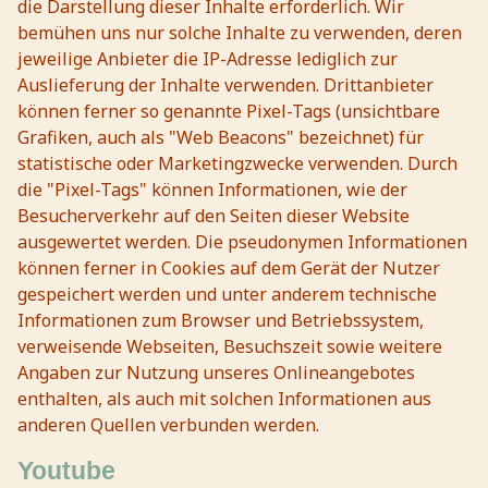
die Darstellung dieser Inhalte erforderlich. Wir
bemühen uns nur solche Inhalte zu verwenden, deren
jeweilige Anbieter die IP-Adresse lediglich zur
Auslieferung der Inhalte verwenden. Drittanbieter
können ferner so genannte Pixel-Tags (unsichtbare
Grafiken, auch als "Web Beacons" bezeichnet) für
statistische oder Marketingzwecke verwenden. Durch
die "Pixel-Tags" können Informationen, wie der
Besucherverkehr auf den Seiten dieser Website
ausgewertet werden. Die pseudonymen Informationen
können ferner in Cookies auf dem Gerät der Nutzer
gespeichert werden und unter anderem technische
Informationen zum Browser und Betriebssystem,
verweisende Webseiten, Besuchszeit sowie weitere
Angaben zur Nutzung unseres Onlineangebotes
enthalten, als auch mit solchen Informationen aus
anderen Quellen verbunden werden.
Youtube