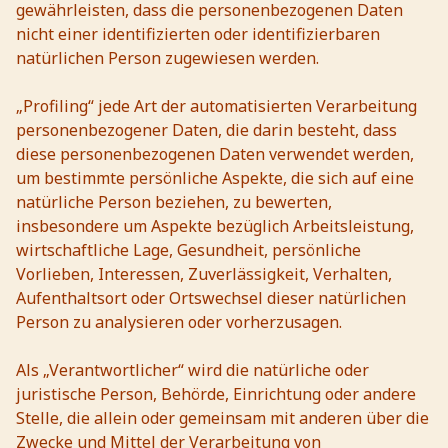
gewährleisten, dass die personenbezogenen Daten
nicht einer identifizierten oder identifizierbaren
natürlichen Person zugewiesen werden.
„Profiling“ jede Art der automatisierten Verarbeitung
personenbezogener Daten, die darin besteht, dass
diese personenbezogenen Daten verwendet werden,
um bestimmte persönliche Aspekte, die sich auf eine
natürliche Person beziehen, zu bewerten,
insbesondere um Aspekte bezüglich Arbeitsleistung,
wirtschaftliche Lage, Gesundheit, persönliche
Vorlieben, Interessen, Zuverlässigkeit, Verhalten,
Aufenthaltsort oder Ortswechsel dieser natürlichen
Person zu analysieren oder vorherzusagen.
Als „Verantwortlicher“ wird die natürliche oder
juristische Person, Behörde, Einrichtung oder andere
Stelle, die allein oder gemeinsam mit anderen über die
Zwecke und Mittel der Verarbeitung von