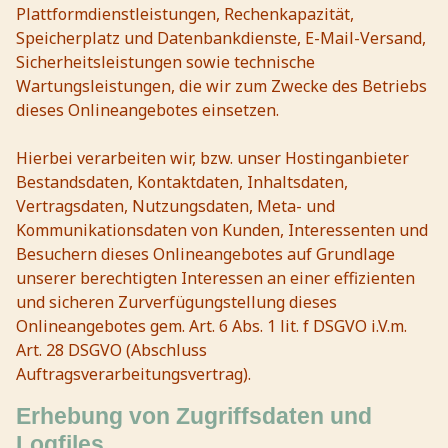
Plattformdienstleistungen, Rechenkapazität,
Speicherplatz und Datenbankdienste, E-Mail-Versand,
Sicherheitsleistungen sowie technische
Wartungsleistungen, die wir zum Zwecke des Betriebs
dieses Onlineangebotes einsetzen.
Hierbei verarbeiten wir, bzw. unser Hostinganbieter
Bestandsdaten, Kontaktdaten, Inhaltsdaten,
Vertragsdaten, Nutzungsdaten, Meta- und
Kommunikationsdaten von Kunden, Interessenten und
Besuchern dieses Onlineangebotes auf Grundlage
unserer berechtigten Interessen an einer effizienten
und sicheren Zurverfügungstellung dieses
Onlineangebotes gem. Art. 6 Abs. 1 lit. f DSGVO i.V.m.
Art. 28 DSGVO (Abschluss
Auftragsverarbeitungsvertrag).
Erhebung von Zugriffsdaten und
Logfiles