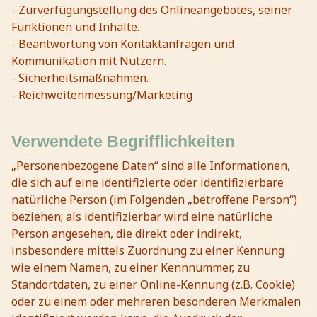
- Zurverfügungstellung des Onlineangebotes, seiner
Funktionen und Inhalte.
- Beantwortung von Kontaktanfragen und
Kommunikation mit Nutzern.
- Sicherheitsmaßnahmen.
- Reichweitenmessung/Marketing
Verwendete Begrifflichkeiten
„Personenbezogene Daten“ sind alle Informationen,
die sich auf eine identifizierte oder identifizierbare
natürliche Person (im Folgenden „betroffene Person“)
beziehen; als identifizierbar wird eine natürliche
Person angesehen, die direkt oder indirekt,
insbesondere mittels Zuordnung zu einer Kennung
wie einem Namen, zu einer Kennnummer, zu
Standortdaten, zu einer Online-Kennung (z.B. Cookie)
oder zu einem oder mehreren besonderen Merkmalen