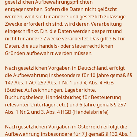
gesetzlichen Aufbewahrungspflichten
entgegenstehen. Sofern die Daten nicht gelöscht
werden, weil sie für andere und gesetzlich zulässige
Zwecke erforderlich sind, wird deren Verarbeitung
eingeschränkt. D.h. die Daten werden gesperrt und
nicht für andere Zwecke verarbeitet. Das gilt z.B. für
Daten, die aus handels- oder steuerrechtlichen
Gründen aufbewahrt werden müssen.
Nach gesetzlichen Vorgaben in Deutschland, erfolgt
die Aufbewahrung insbesondere für 10 Jahre gemäß §§
147 Abs. 1 AO, 257 Abs. 1 Nr. 1 und 4, Abs. 4 HGB
(Bücher, Aufzeichnungen, Lageberichte,
Buchungsbelege, Handelsbücher, für Besteuerung
relevanter Unterlagen, etc.) und 6 Jahre gemäß § 257
Abs. 1 Nr. 2 und 3, Abs. 4 HGB (Handelsbriefe).
Nach gesetzlichen Vorgaben in Österreich erfolgt die
Aufbewahrung insbesondere für 7 J gemäß § 132 Abs. 1