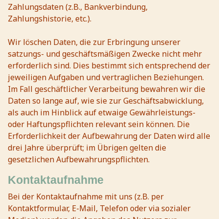
Zahlungsdaten (z.B., Bankverbindung,
Zahlungshistorie, etc.).
Wir löschen Daten, die zur Erbringung unserer
satzungs- und geschäftsmäßigen Zwecke nicht mehr
erforderlich sind. Dies bestimmt sich entsprechend der
jeweiligen Aufgaben und vertraglichen Beziehungen.
Im Fall geschäftlicher Verarbeitung bewahren wir die
Daten so lange auf, wie sie zur Geschäftsabwicklung,
als auch im Hinblick auf etwaige Gewährleistungs-
oder Haftungspflichten relevant sein können. Die
Erforderlichkeit der Aufbewahrung der Daten wird alle
drei Jahre überprüft; im Übrigen gelten die
gesetzlichen Aufbewahrungspflichten.
Kontaktaufnahme
Bei der Kontaktaufnahme mit uns (z.B. per
Kontaktformular, E-Mail, Telefon oder via sozialer