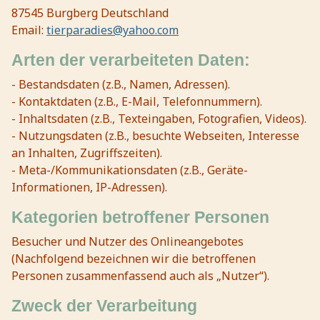
87545 Burgberg Deutschland
Email:
tierparadies@yahoo.com
Arten der verarbeiteten Daten:
- Bestandsdaten (z.B., Namen, Adressen).
- Kontaktdaten (z.B., E-Mail, Telefonnummern).
- Inhaltsdaten (z.B., Texteingaben, Fotografien, Videos).
- Nutzungsdaten (z.B., besuchte Webseiten, Interesse
an Inhalten, Zugriffszeiten).
- Meta-/Kommunikationsdaten (z.B., Geräte-
Informationen, IP-Adressen).
Kategorien betroffener Personen
Besucher und Nutzer des Onlineangebotes
(Nachfolgend bezeichnen wir die betroffenen
Personen zusammenfassend auch als „Nutzer“).
Zweck der Verarbeitung